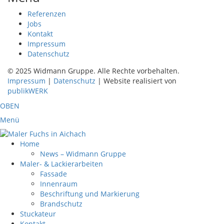
Referenzen
Jobs
Kontakt
Impressum
Datenschutz
© 2025 Widmann Gruppe. Alle Rechte vorbehalten.
Impressum
|
Datenschutz
| Website realisiert von
publikWERK
OBEN
Menü
Home
News – Widmann Gruppe
Maler- & Lackierarbeiten
Fassade
Innenraum
Beschriftung und Markierung
Brandschutz
Stuckateur
Kontakt