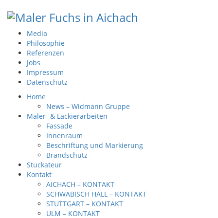
Media
Philosophie
Referenzen
Jobs
Impressum
Datenschutz
Home
News – Widmann Gruppe
Maler- & Lackierarbeiten
Fassade
Innenraum
Beschriftung und Markierung
Brandschutz
Stuckateur
Kontakt
AICHACH – KONTAKT
SCHWÄBISCH HALL – KONTAKT
STUTTGART – KONTAKT
ULM – KONTAKT