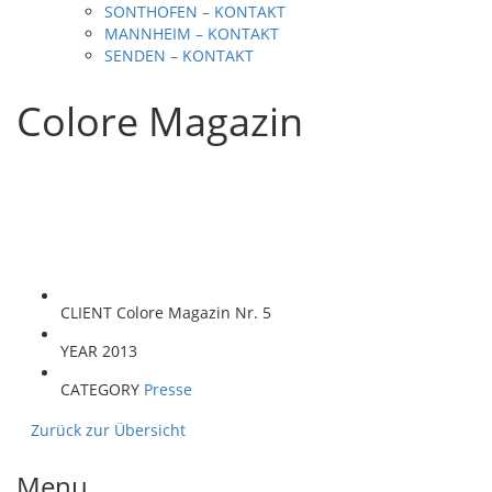
SONTHOFEN – KONTAKT
MANNHEIM – KONTAKT
SENDEN – KONTAKT
Colore Magazin
CLIENT
Colore Magazin Nr. 5
YEAR
2013
CATEGORY
Presse
Zurück zur Übersicht
Menu