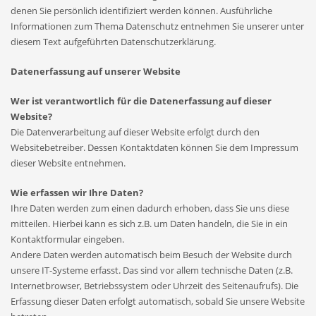
denen Sie persönlich identifiziert werden können. Ausführliche
Informationen zum Thema Datenschutz entnehmen Sie unserer unter
diesem Text aufgeführten Datenschutzerklärung.
Datenerfassung auf unserer Website
Wer ist verantwortlich für die Datenerfassung auf dieser
Website?
Die Datenverarbeitung auf dieser Website erfolgt durch den
Websitebetreiber. Dessen Kontaktdaten können Sie dem Impressum
dieser Website entnehmen.
Wie erfassen wir Ihre Daten?
Ihre Daten werden zum einen dadurch erhoben, dass Sie uns diese
mitteilen. Hierbei kann es sich z.B. um Daten handeln, die Sie in ein
Kontaktformular eingeben.
Andere Daten werden automatisch beim Besuch der Website durch
unsere IT-Systeme erfasst. Das sind vor allem technische Daten (z.B.
Internetbrowser, Betriebssystem oder Uhrzeit des Seitenaufrufs). Die
Erfassung dieser Daten erfolgt automatisch, sobald Sie unsere Website