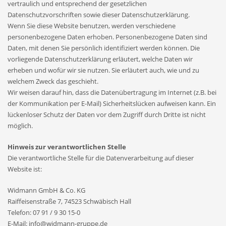
vertraulich und entsprechend der gesetzlichen
Datenschutzvorschriften sowie dieser Datenschutzerklärung.
Wenn Sie diese Website benutzen, werden verschiedene
personenbezogene Daten erhoben. Personenbezogene Daten sind
Daten, mit denen Sie persönlich identifiziert werden können. Die
vorliegende Datenschutzerklärung erläutert, welche Daten wir
erheben und wofür wir sie nutzen. Sie erläutert auch, wie und zu
welchem Zweck das geschieht.
Wir weisen darauf hin, dass die Datenübertragung im Internet (z.B. bei
der Kommunikation per E-Mail) Sicherheitslücken aufweisen kann. Ein
lückenloser Schutz der Daten vor dem Zugriff durch Dritte ist nicht
möglich.
Hinweis zur verantwortlichen Stelle
Die verantwortliche Stelle für die Datenverarbeitung auf dieser
Website ist:
Widmann GmbH & Co. KG
Raiffeisenstraße 7, 74523 Schwäbisch Hall
Telefon: 07 91 / 9 30 15-0
E-Mail: info@widmann-gruppe.de