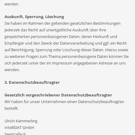
werden.
Auskunft, Sperrung, Löschung
Sie haben im Rahmen der geltenden gesetzlichen Bestimmungen
jederzeit das Recht auf unentgeltliche Auskunft über Ihre
gespeicherten personenbezogenen Daten, deren Herkunft und
Empfänger und den Zweck der Datenverarbeitung und ggf. ein Recht
auf Berichtigung, Sperrung oder Löschung dieser Daten. Hierzu sowie
zu weiteren Fragen zum Thema personenbezogene Daten können Sie
sich jederzeit unter der im Impressum angegebenen Adresse an uns
wenden.
3. Datenschutzbeauftragter
Gesetzlich vorgeschriebener Datenschutzbeauftragter
Wir haben für unser Unternehmen einen Datenschutzbeauftragten
bestellt.
Ulrich Kämmerling
IntelliDAT GmbH
Seestraße 9