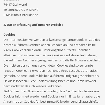
74417 Gschwend
Telefon: 07972 / 9 12 99-0
E-Mail: info@intellidat.de
4. Datenerfassung auf unserer Website
Cookies
Die Internetseiten verwenden teilweise so genannte Cookies. Cookies
richten auf Ihrem Rechner keinen Schaden an und enthalten keine
Viren. Cookies dienen dazu, unser Angebot nutzerfreundlicher,
effektiver und sicherer zu machen. Cookies sind kleine Textdateien,
die auf Ihrem Rechner abgelegt werden und die Ihr Browser speichert.
Die meisten der von uns verwendeten Cookies sind so genannte
“Session-Cookies”. Sie werden nach Ende Ihres Besuchs automatisch
gelöscht. Andere Cookies bleiben auf Ihrem Endgerät gespeichert bis
Sie diese löschen. Diese Cookies ermöglichen es uns, Ihren Browser
beim nächsten Besuch wiederzuerkennen.
Sie können Ihren Browser so einstellen, dass Sie über das Setzen von
Cookies informiert werden und Cookies nur im Einzelfall erlauben, die
Annahme von Cookies für bestimmte Fälle oder generell ausschließen