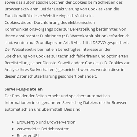
sowie das automatische Löschen der Cookies beim Schließen des
Browser aktivieren. Bei der Deaktivierung von Cookies kann die
Funktionalität dieser Website eingeschränkt sein.
Cookies, die zur Durchführung des elektronischen
Kommunikationsvorgangs oder zur Bereitstellung bestimmter, von
Ihnen erwünschter Funktionen (z.B. Warenkorbfunktion) erforderlich
sind, werden auf Grundlage von Art. 6 Abs. 1 lit. f DSGVO gespeichert.
Der Websitebetreiber hat ein berechtigtes Interesse an der
Speicherung von Cookies zur technisch fehlerfreien und optimierten
Bereitstellung seiner Dienste. Soweit andere Cookies (z.B. Cookies zur
Analyse Ihres Surfverhaltens) gespeichert werden, werden diese in
dieser Datenschutzerklärung gesondert behandelt.
Server-Log-Dateien
Der Provider der Seiten erhebt und speichert automatisch
Informationen in so genannten Server-Log-Dateien, die Ihr Browser
automatisch an uns übermittelt. Dies sind:
Browsertyp und Browserversion
verwendetes Betriebssystem
Referrer URL