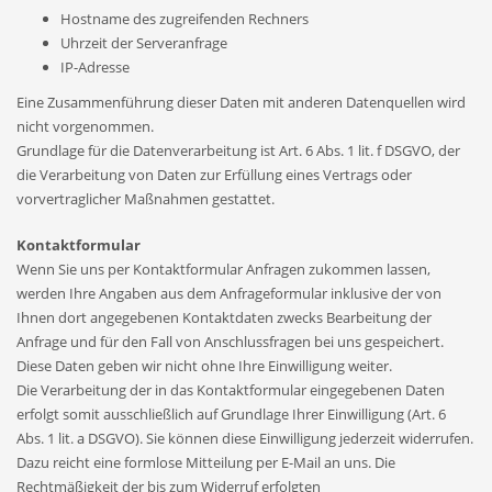
Hostname des zugreifenden Rechners
Uhrzeit der Serveranfrage
IP-Adresse
Eine Zusammenführung dieser Daten mit anderen Datenquellen wird
nicht vorgenommen.
Grundlage für die Datenverarbeitung ist Art. 6 Abs. 1 lit. f DSGVO, der
die Verarbeitung von Daten zur Erfüllung eines Vertrags oder
vorvertraglicher Maßnahmen gestattet.
Kontaktformular
Wenn Sie uns per Kontaktformular Anfragen zukommen lassen,
werden Ihre Angaben aus dem Anfrageformular inklusive der von
Ihnen dort angegebenen Kontaktdaten zwecks Bearbeitung der
Anfrage und für den Fall von Anschlussfragen bei uns gespeichert.
Diese Daten geben wir nicht ohne Ihre Einwilligung weiter.
Die Verarbeitung der in das Kontaktformular eingegebenen Daten
erfolgt somit ausschließlich auf Grundlage Ihrer Einwilligung (Art. 6
Abs. 1 lit. a DSGVO). Sie können diese Einwilligung jederzeit widerrufen.
Dazu reicht eine formlose Mitteilung per E-Mail an uns. Die
Rechtmäßigkeit der bis zum Widerruf erfolgten