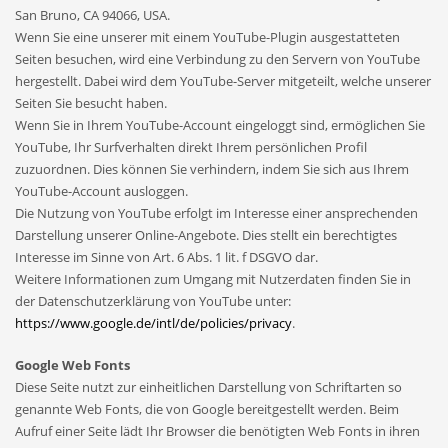
San Bruno, CA 94066, USA.
Wenn Sie eine unserer mit einem YouTube-Plugin ausgestatteten
Seiten besuchen, wird eine Verbindung zu den Servern von YouTube
hergestellt. Dabei wird dem YouTube-Server mitgeteilt, welche unserer
Seiten Sie besucht haben.
Wenn Sie in Ihrem YouTube-Account eingeloggt sind, ermöglichen Sie
YouTube, Ihr Surfverhalten direkt Ihrem persönlichen Profil
zuzuordnen. Dies können Sie verhindern, indem Sie sich aus Ihrem
YouTube-Account ausloggen.
Die Nutzung von YouTube erfolgt im Interesse einer ansprechenden
Darstellung unserer Online-Angebote. Dies stellt ein berechtigtes
Interesse im Sinne von Art. 6 Abs. 1 lit. f DSGVO dar.
Weitere Informationen zum Umgang mit Nutzerdaten finden Sie in
der Datenschutzerklärung von YouTube unter:
https://www.google.de/intl/de/policies/privacy
.
Google Web Fonts
Diese Seite nutzt zur einheitlichen Darstellung von Schriftarten so
genannte Web Fonts, die von Google bereitgestellt werden. Beim
Aufruf einer Seite lädt Ihr Browser die benötigten Web Fonts in ihren