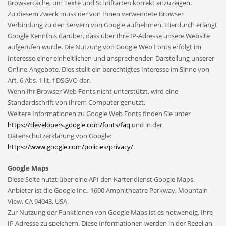
Browsercache, um Texte und Schriftarten korrekt anzuzeigen.
Zu diesem Zweck muss der von Ihnen verwendete Browser
Verbindung zu den Servern von Google aufnehmen. Hierdurch erlangt
Google Kenntnis darüber, dass über Ihre IP-Adresse unsere Website
aufgerufen wurde. Die Nutzung von Google Web Fonts erfolgt im
Interesse einer einheitlichen und ansprechenden Darstellung unserer
Online-Angebote. Dies stellt ein berechtigtes Interesse im Sinne von
Art. 6 Abs. 1 lit. f DSGVO dar.
Wenn Ihr Browser Web Fonts nicht unterstützt, wird eine
Standardschrift von Ihrem Computer genutzt.
Weitere Informationen zu Google Web Fonts finden Sie unter
https://developers.google.com/fonts/faq
und in der
Datenschutzerklärung von Google:
https://www.google.com/policies/privacy/
.
Google Maps
Diese Seite nutzt über eine API den Kartendienst Google Maps.
Anbieter ist die Google Inc., 1600 Amphitheatre Parkway, Mountain
View, CA 94043, USA.
Zur Nutzung der Funktionen von Google Maps ist es notwendig, Ihre
IP Adresse zu speichern. Diese Informationen werden in der Regel an