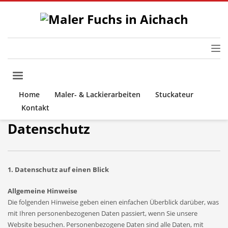
Home
Maler- & Lackierarbeiten
Stuckateur
Kontakt
Datenschutz
1. Datenschutz auf einen Blick
Allgemeine Hinweise
Die folgenden Hinweise geben einen einfachen Überblick darüber, was
mit Ihren personenbezogenen Daten passiert, wenn Sie unsere
Website besuchen. Personenbezogene Daten sind alle Daten, mit