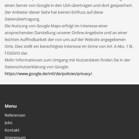
einen Server von Google in den USA übertragen und dort gespeichert.
Der Anbieter dieser Seite hat keinen Einfluss auf diese
Datenübertragung.
Die Nutzung von Google Maps erfolgt im Interesse einer
ansprechenden Darstellung unserer Online-Angebote und an einer
leichten Auffindbarkeit der von uns auf der Website angegebenen
Orte. Dies stellt ein berechtigtes Interesse im Sinne von Art. 6 Abs. 1 lit.
f DSGVO dar.
Mehr Informationen zum Umgang mit Nutzerdaten finden Sie in der
Datenschutzerklärung von Google:
https://www.google.de/intl/de/policies/privacy/
.
Menu
Referenzen
Jobs
Kontakt
Impressum