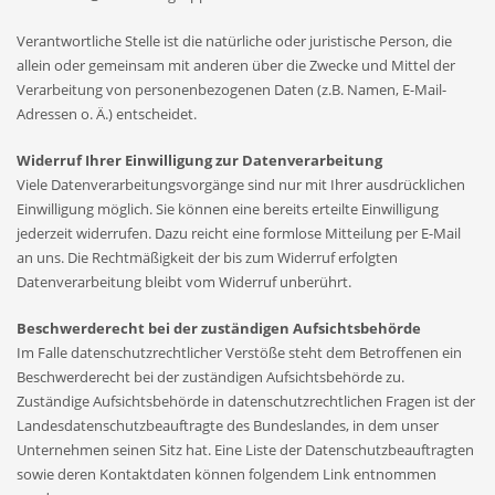
Verantwortliche Stelle ist die natürliche oder juristische Person, die
allein oder gemeinsam mit anderen über die Zwecke und Mittel der
Verarbeitung von personenbezogenen Daten (z.B. Namen, E-Mail-
Adressen o. Ä.) entscheidet.
Widerruf Ihrer Einwilligung zur Datenverarbeitung
Viele Datenverarbeitungsvorgänge sind nur mit Ihrer ausdrücklichen
Einwilligung möglich. Sie können eine bereits erteilte Einwilligung
jederzeit widerrufen. Dazu reicht eine formlose Mitteilung per E-Mail
an uns. Die Rechtmäßigkeit der bis zum Widerruf erfolgten
Datenverarbeitung bleibt vom Widerruf unberührt.
Beschwerderecht bei der zuständigen Aufsichtsbehörde
Im Falle datenschutzrechtlicher Verstöße steht dem Betroffenen ein
Beschwerderecht bei der zuständigen Aufsichtsbehörde zu.
Zuständige Aufsichtsbehörde in datenschutzrechtlichen Fragen ist der
Landesdatenschutzbeauftragte des Bundeslandes, in dem unser
Unternehmen seinen Sitz hat. Eine Liste der Datenschutzbeauftragten
sowie deren Kontaktdaten können folgendem Link entnommen