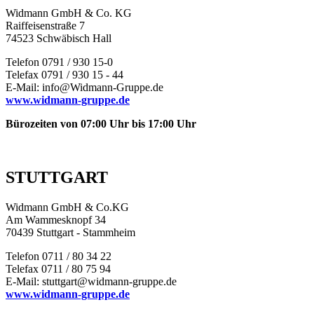
Widmann GmbH & Co. KG
Raiffeisenstraße 7
74523 Schwäbisch Hall
Telefon 0791 / 930 15-0
Telefax 0791 / 930 15 - 44
E-Mail: info@Widmann-Gruppe.de
www.widmann-gruppe.de
Bürozeiten von 07:00 Uhr bis 17:00 Uhr
STUTTGART
Widmann GmbH & Co.KG
Am Wammesknopf 34
70439 Stuttgart - Stammheim
Telefon 0711 / 80 34 22
Telefax 0711 / 80 75 94
E-Mail: stuttgart@widmann-gruppe.de
www.widmann-gruppe.de