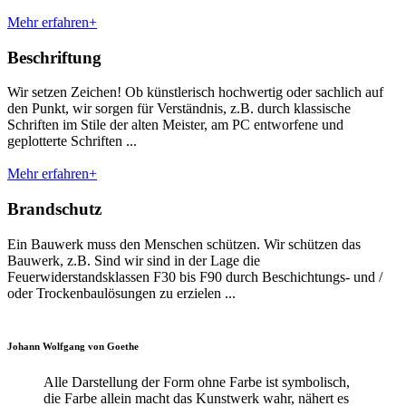
Mehr erfahren+
Beschriftung
Wir setzen Zeichen! Ob künstlerisch hochwertig oder sachlich auf
den Punkt, wir sorgen für Verständnis, z.B. durch klassische
Schriften im Stile der alten Meister, am PC entworfene und
geplotterte Schriften ...
Mehr erfahren+
Brandschutz
Ein Bauwerk muss den Menschen schützen. Wir schützen das
Bauwerk, z.B. Sind wir sind in der Lage die
Feuerwiderstandsklassen F30 bis F90 durch Beschichtungs- und /
oder Trockenbaulösungen zu erzielen ...
Johann Wolfgang von Goethe
Alle Darstellung der Form ohne Farbe ist symbolisch,
die Farbe allein macht das Kunstwerk wahr, nähert es