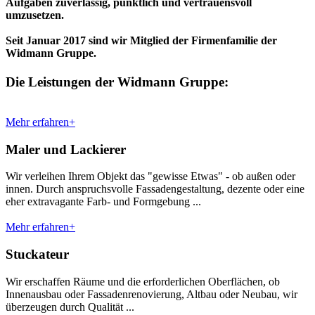
Aufgaben zuverlässig, pünktlich und vertrauensvoll
umzusetzen.
Seit Januar 2017 sind wir Mitglied der Firmenfamilie der
Widmann Gruppe.
Die Leistungen der Widmann Gruppe:
Mehr erfahren+
Maler und Lackierer
Wir verleihen Ihrem Objekt das "gewisse Etwas" - ob außen oder
innen. Durch anspruchsvolle Fassadengestaltung, dezente oder eine
eher extravagante Farb- und Formgebung ...
Mehr erfahren+
Stuckateur
Wir erschaffen Räume und die erforderlichen Oberflächen, ob
Innenausbau oder Fassadenrenovierung, Altbau oder Neubau, wir
überzeugen durch Qualität ...