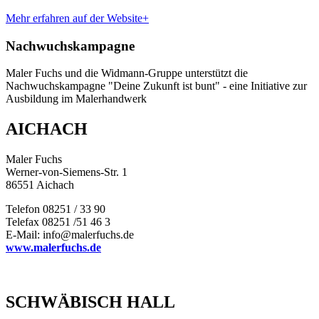
Mehr erfahren auf der Website+
Nachwuchskampagne
Maler Fuchs und die Widmann-Gruppe unterstützt die
Nachwuchskampagne "Deine Zukunft ist bunt" - eine Initiative zur
Ausbildung im Malerhandwerk
AICHACH
Maler Fuchs
Werner-von-Siemens-Str. 1
86551 Aichach
Telefon 08251 / 33 90
Telefax 08251 /51 46 3
E-Mail: info@malerfuchs.de
www.malerfuchs.de
SCHWÄBISCH HALL