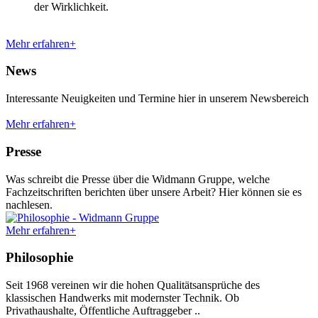
der Wirklichkeit.
Mehr erfahren+
News
Interessante Neuigkeiten und Termine hier in unserem Newsbereich
Mehr erfahren+
Presse
Was schreibt die Presse über die Widmann Gruppe, welche
Fachzeitschriften berichten über unsere Arbeit? Hier können sie es
nachlesen.
Mehr erfahren+
Philosophie
Seit 1968 vereinen wir die hohen Qualitätsansprüche des
klassischen Handwerks mit modernster Technik. Ob
Privathaushalte, Öffentliche Auftraggeber ..