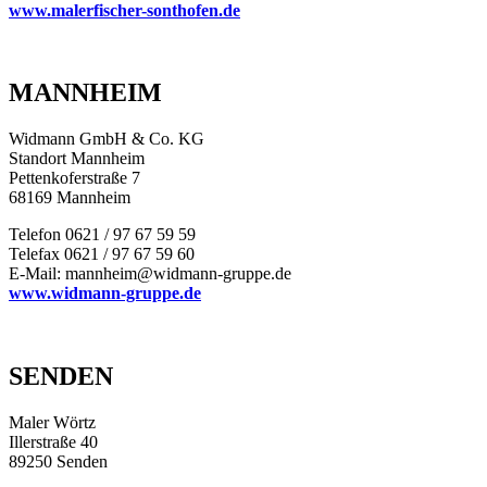
www.malerfischer-sonthofen.de
MANNHEIM
Widmann GmbH & Co. KG
Standort Mannheim
Pettenkoferstraße 7
68169 Mannheim
Telefon 0621 / 97 67 59 59
Telefax 0621 / 97 67 59 60
E-Mail: mannheim@widmann-gruppe.de
www.widmann-gruppe.de
SENDEN
Maler Wörtz
Illerstraße 40
89250 Senden