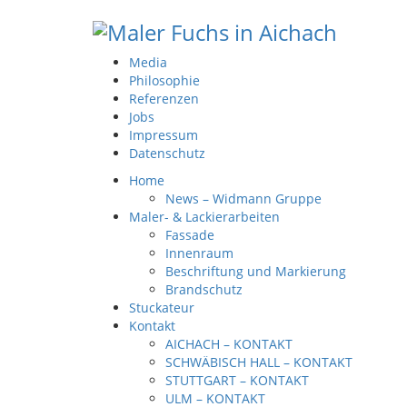
Media
Philosophie
Referenzen
Jobs
Impressum
Datenschutz
Home
News – Widmann Gruppe
Maler- & Lackierarbeiten
Fassade
Innenraum
Beschriftung und Markierung
Brandschutz
Stuckateur
Kontakt
AICHACH – KONTAKT
SCHWÄBISCH HALL – KONTAKT
STUTTGART – KONTAKT
ULM – KONTAKT