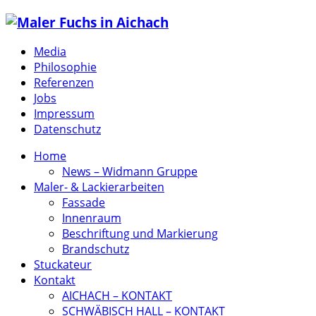
Media
Philosophie
Referenzen
Jobs
Impressum
Datenschutz
Home
News – Widmann Gruppe
Maler- & Lackierarbeiten
Fassade
Innenraum
Beschriftung und Markierung
Brandschutz
Stuckateur
Kontakt
AICHACH – KONTAKT
SCHWÄBISCH HALL – KONTAKT