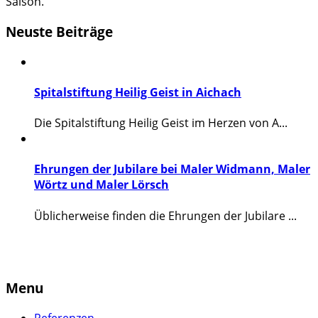
Saison.
Neuste Beiträge
Spitalstiftung Heilig Geist in Aichach
Die Spitalstiftung Heilig Geist im Herzen von A...
Ehrungen der Jubilare bei Maler Widmann, Maler
Wörtz und Maler Lörsch
Üblicherweise finden die Ehrungen der Jubilare ...
Menu