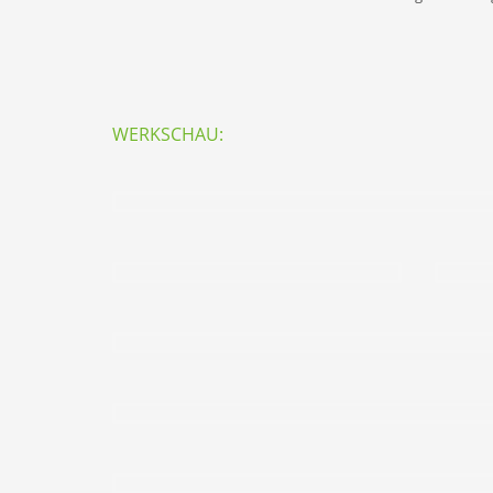
WERKSCHAU: