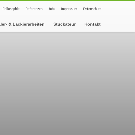
Philosophie
Referenzen
Jobs
Impressum
Datenschutz
ler- & Lackierarbeiten
Stuckateur
Kontakt