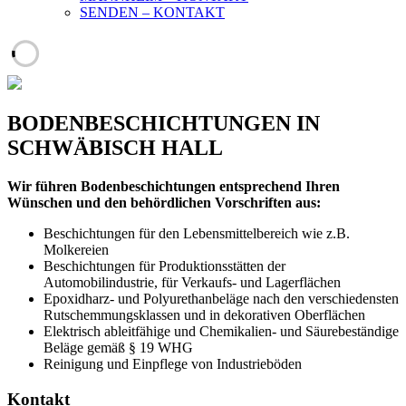
SENDEN – KONTAKT
BODENBESCHICHTUNGEN IN
SCHWÄBISCH HALL
Wir führen Bodenbeschichtungen entsprechend Ihren
Wünschen und den behördlichen Vorschriften aus:
Beschichtungen für den Lebensmittelbereich wie z.B.
Molkereien
Beschichtungen für Produktionsstätten der
Automobilindustrie, für Verkaufs- und Lagerflächen
Epoxidharz- und Polyurethanbeläge nach den verschiedensten
Rutschemmungsklassen und in dekorativen Oberflächen
Elektrisch ableitfähige und Chemikalien- und Säurebeständige
Beläge gemäß § 19 WHG
Reinigung und Einpflege von Industrieböden
Kontakt